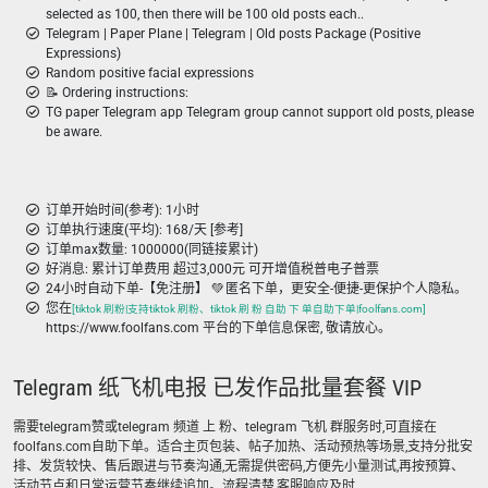
selected as 100, then there will be 100 old posts each..
Telegram | Paper Plane | Telegram | Old posts Package (Positive
Expressions)
Random positive facial expressions
📝 Ordering instructions:
TG paper Telegram app Telegram group cannot support old posts, please
be aware.
订单开始时间(参考): 1小时
订单执行速度(平均): 168/天 [参考]
订单max数量: 1000000(同链接累计)
好消息: 累计订单费用 超过3,000元 可开增值税普电子普票
24小时自动下单-【免注册】 💚 匿名下单，更安全-便捷-更保护个人隐私。
您在
[tiktok 刷粉|支持tiktok 刷粉、tiktok 刷 粉 自助 下 单自助下单|foolfans.com]
https://www.foolfans.com 平台的下单信息保密, 敬请放心。
Telegram 纸飞机电报 已发作品批量套餐 VIP
需要telegram赞或telegram 频道 上 粉、telegram 飞机 群服务时,可直接在
foolfans.com自助下单。适合主页包装、帖子加热、活动预热等场景,支持分批安
排、发货较快、售后跟进与节奏沟通,无需提供密码,方便先小量测试,再按预算、
活动节点和日常运营节奏继续追加。流程清楚,客服响应及时,