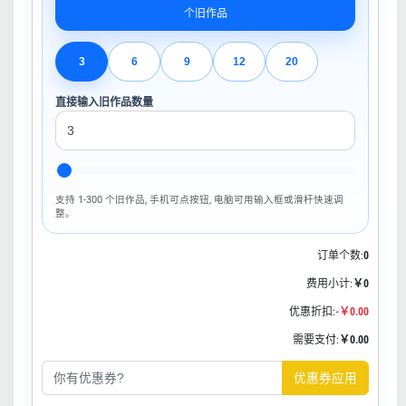
个旧作品
3
6
9
12
20
直接输入旧作品数量
支持 1-300 个旧作品, 手机可点按钮, 电脑可用输入框或滑杆快速调
整。
订单个数:
0
费用小计:
￥0
优惠折扣:
-￥0.00
需要支付:
￥0.00
优惠券应用