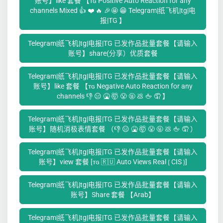
账号】like 套餐 【ᴛɢ Positive Auto Reaction for any
channels Mixed 👍 ❤️ 🔥 🎉🤩 😁 Telegram|纸飞机|tg|电
报|TG 】
Telegram|纸飞机|tg|电报|TG 已发作品批量套餐【请输入
账号】share(分享）优质套餐
Telegram|纸飞机|tg|电报|TG 已发作品批量套餐【请输入
账号】like 套餐 【ᴛɢ Negative Auto Reaction for any
channels 👎 😑 🤮 🤯 😤 🤬 💩 🖕 🤦 ‍】
Telegram|纸飞机|tg|电报|TG 已发作品批量套餐【请输入
账号】随机消极表情套餐 （👎 😑 🤮 🤯 😤 🤬 💩 🖕 🤦 ‍）
Telegram|纸飞机|tg|电报|TG 已发作品批量套餐【请输入
账号】view 套餐 [ᴛɢ 🇷🇺 Auto Views Real ⟮ CIS ⟯]
Telegram|纸飞机|tg|电报|TG 已发作品批量套餐【请输入
账号】Share 套餐 【Arab】
Telegram|纸飞机|tg|电报|TG 已发作品批量套餐【请输入