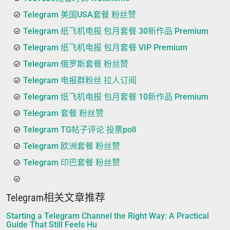
Telegram 美国USA套餐 粉丝赞
Telegram 纸飞机电报 包月套餐 30新作品 Premium
Telegram 纸飞机电报 包月套餐 VIP Premium
Telegram 俄罗斯套餐 粉丝赞
Telegram 电报群粉丝 拉人订阅
Telegram 纸飞机电报 包月套餐 10新作品 Premium
Telegram 套餐 粉丝赞
Telegram TG帖子评论 投票poll
Telegram 欧洲套餐 粉丝赞
Telegram 印巴套餐 粉丝赞
Telegram相关文章推荐
Starting a Telegram Channel the Right Way: A Practical
Guide That Still Feels Hu