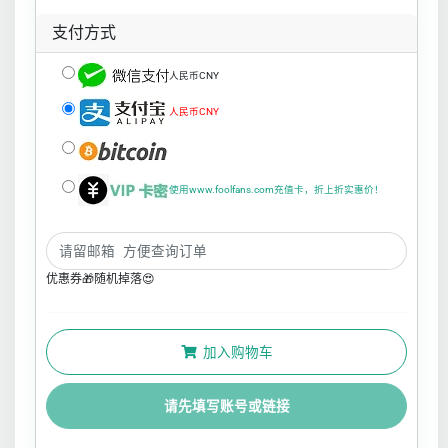
支付方式
人民币CNY
人民币CNY
使用www.foolfans.com充值卡，折上折实惠价！
优惠券🎁随机掉落😍
加入购物车
请先填写账号或链接