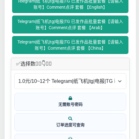
Telegram|纸飞机|tg|电报|TG 已发作品批量套餐【请输入
账号】Comment点评 套餐 【English】
Telegram|纸飞机|tg|电报|TG 已发作品批量套餐【请输入
账号】Comment点评 套餐 【Arab】
Telegram|纸飞机|tg|电报|TG 已发作品批量套餐【请输入
账号】Comment点评 套餐 【China】
✅​选择数👇🏻​​👇👇🏻​​
无需账号密码
订单进度可查询