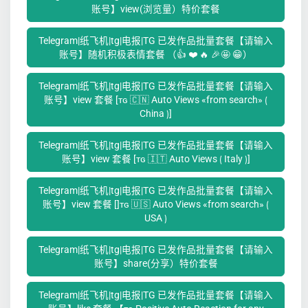
账号】view(浏览量）特价套餐
Telegram|纸飞机|tg|电报|TG 已发作品批量套餐【请输入
账号】随机积极表情套餐 （👍 ❤️ 🔥 🎉🤩 😁）
Telegram|纸飞机|tg|电报|TG 已发作品批量套餐【请输入
账号】view 套餐 [ᴛɢ 🇨🇳 Auto Views «from search» ⟮
China ⟯]
Telegram|纸飞机|tg|电报|TG 已发作品批量套餐【请输入
账号】view 套餐 [ᴛɢ 🇮🇹 Auto Views ⟮ Italy ⟯]
Telegram|纸飞机|tg|电报|TG 已发作品批量套餐【请输入
账号】view 套餐 []ᴛɢ 🇺🇸 Auto Views «from search» ⟮
USA ⟯
Telegram|纸飞机|tg|电报|TG 已发作品批量套餐【请输入
账号】share(分享）特价套餐
Telegram|纸飞机|tg|电报|TG 已发作品批量套餐【请输入