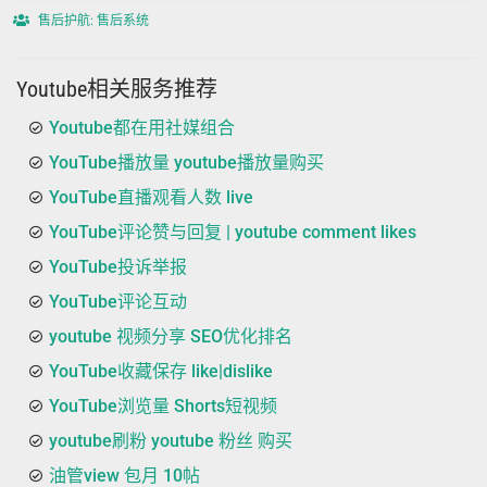
售后护航: 售后系统
Youtube相关服务推荐
Youtube都在用社媒组合
YouTube播放量 youtube播放量购买
YouTube直播观看人数 live
YouTube评论赞与回复 | youtube comment likes
YouTube投诉举报
YouTube评论互动
youtube 视频分享 SEO优化排名
YouTube收藏保存 like|dislike
YouTube浏览量 Shorts短视频
youtube刷粉 youtube 粉丝 购买
油管view 包月 10帖