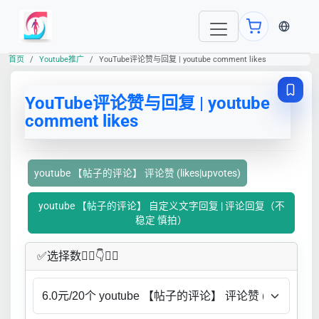
当前语言
首页
Youtube推广
YouTube评论赞与回复 | youtube comment likes
YouTube评论赞与回复 | youtube
comment likes
youtube 【帖子的评论】 评论赞 (likes|upvotes)
youtube 【帖子的评论】 自定义文字回复 | 评论回复（不
稳定 慎拍）
✅​选择数👇🏻​​👇👇🏻​​