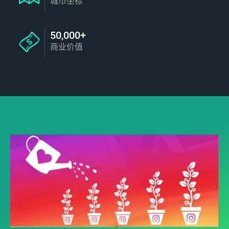
城市坐标
50,000+
商业价值