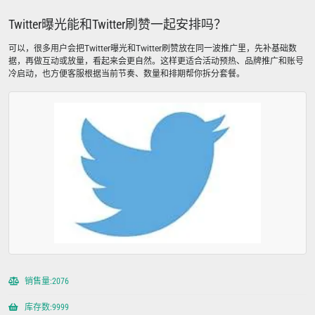
Twitter曝光能和Twitter刷赞一起安排吗？
可以，很多用户会把Twitter曝光和Twitter刷赞放在同一波推广里，先补基础数
据，再做互动或放量，看起来会更自然。这样更适合活动预热、品牌推广和账号
冷启动，也方便客服根据当前节奏、数量和排期帮你拆分套餐。
销售量:2076
库存数:9999