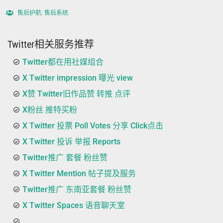
售后护航: 售后系统
Twitter相关服务推荐
Twitter都在用社媒组合
X Twitter impression 曝光 view
X赞 Twitter旧作品赞 转推 点评
X粉丝 推特买粉
X Twitter 投票 Poll Votes 分享 Click点击
X Twitter 投诉 举报 Reports
Twitter推广 套餐 粉丝赞
X Twitter Mention 帖子提及服务
Twitter推广 东南亚套餐 粉丝赞
X Twitter Spaces 语音聊天室