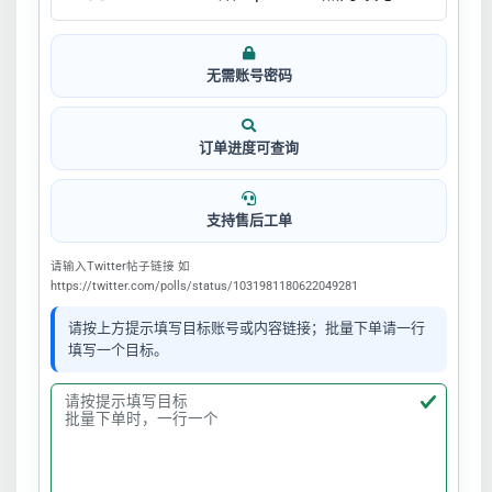
无需账号密码
订单进度可查询
支持售后工单
请输入Twitter帖子链接 如
https://twitter.com/polls/status/1031981180622049281
请按上方提示填写目标账号或内容链接；批量下单请一行
填写一个目标。