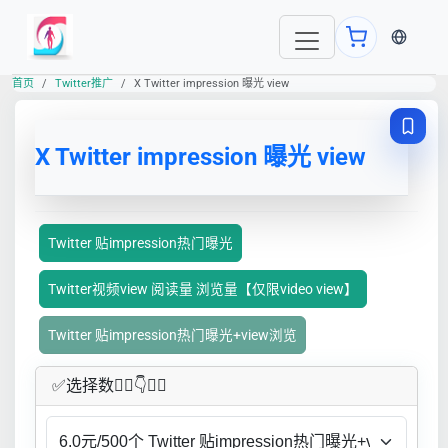
当前语言
首页
Twitter推广
X Twitter impression 曝光 view
X Twitter impression 曝光 view
Twitter 贴impression热门曝光
Twitter视频view 阅读量 浏览量【仅限video view】
Twitter 贴impression热门曝光+view浏览
✅​选择数👇🏻​​👇👇🏻​​