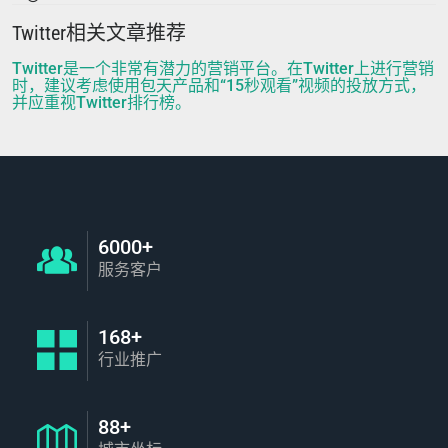
Twitter相关文章推荐
Twitter是一个非常有潜力的营销平台。在Twitter上进行营销
时，建议考虑使用包天产品和“15秒观看”视频的投放方式，
并应重视Twitter排行榜。
6000+
服务客户
168+
行业推广
88+