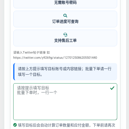
无需账号密码
订单进度可查询
支持售后工单
请输入Twitter帖子链接 如
https://twitter.com/y9269g/status/1270125086205501440
请按上方提示填写目标账号或内容链接；批量下单请一行
填写一个目标。
填写目标后会自动计算订单数量和应付金额，下单前请再次