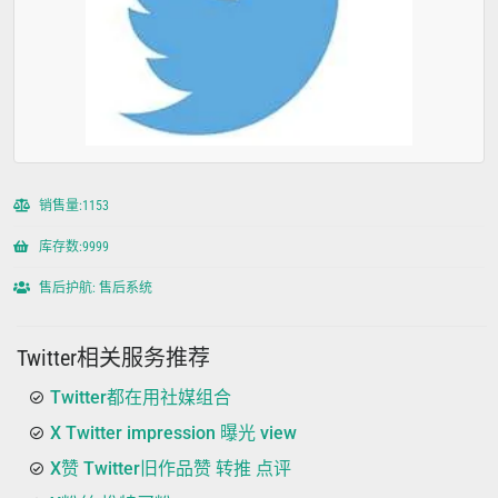
销售量:1153
库存数:9999
售后护航: 售后系统
Twitter相关服务推荐
Twitter都在用社媒组合
X Twitter impression 曝光 view
X赞 Twitter旧作品赞 转推 点评