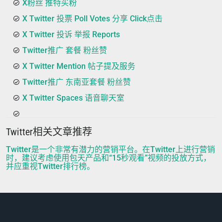
X粉丝 推特买粉
X Twitter 投票 Poll Votes 分享 Click点击
X Twitter 投诉 举报 Reports
Twitter推广 套餐 粉丝赞
X Twitter Mention 帖子提及服务
Twitter推广 东南亚套餐 粉丝赞
X Twitter Spaces 语音聊天室
Twitter相关文章推荐
Twitter是一个非常有潜力的营销平台。在Twitter上进行营销
时，建议考虑使用包天产品和“15秒观看”视频的投放方式，
并应重视Twitter排行榜。