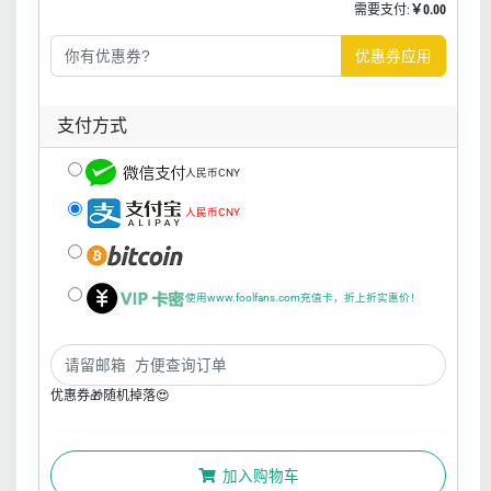
需要支付:
￥0.00
优惠券应用
支付方式
人民币CNY
人民币CNY
使用www.foolfans.com充值卡，折上折实惠价！
优惠券🎁随机掉落😍
加入购物车