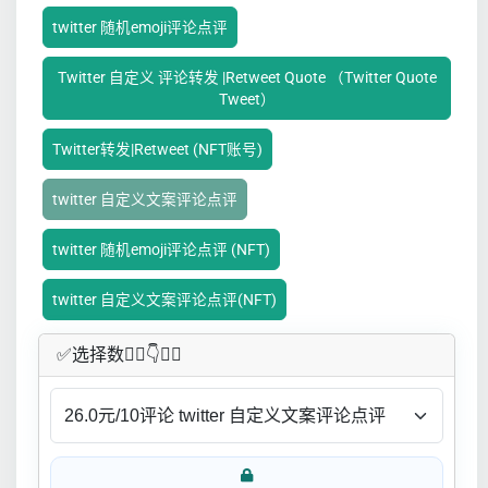
twitter 随机emoji评论点评
Twitter 自定义 评论转发 |Retweet Quote （Twitter Quote
Tweet）
Twitter转发|Retweet (NFT账号)
twitter 自定义文案评论点评
twitter 随机emoji评论点评 (NFT)
twitter 自定义文案评论点评(NFT)
✅​选择数👇🏻​​👇👇🏻​​