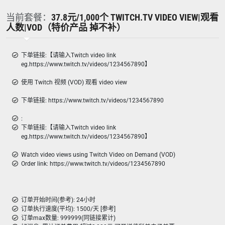
当前套餐：
37.8元/1,000个 TWITCH.TV VIDEO VIEW|观看
人数|VOD（特价产品 掉不补）
下单链接:【请输入Twitch video link
eg.https://www.twitch.tv/videos/1234567890】
使用 Twitch 视频 (VOD) 观看 video view
下单链接: https://www.twitch.tv/videos/1234567890
:
下单链接:【请输入Twitch video link
eg.https://www.twitch.tv/videos/1234567890】
Watch video views using Twitch Video on Demand (VOD)
Order link: https://www.twitch.tv/videos/1234567890
订单开始时间(参考): 24小时
订单执行速度(平均): 1500/天 [参考]
订单max数量: 999999(同链接累计)