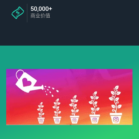
50,000+
商业价值