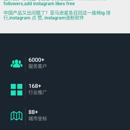
followers,add instagram likes free
中国产品又出问题了？亚马逊紧急召回这一座椅ig 排
行,instagram 点 赞, instagram涨粉软件
6000+
服务客户
168+
行业推广
88+
城市坐标