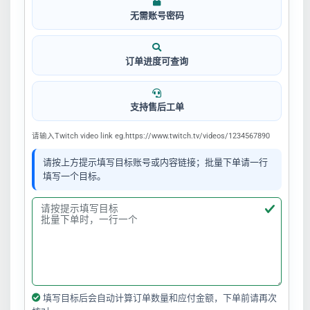
无需账号密码
订单进度可查询
支持售后工单
请输入Twitch video link eg.https://www.twitch.tv/videos/1234567890
请按上方提示填写目标账号或内容链接；批量下单请一行
填写一个目标。
填写目标后会自动计算订单数量和应付金额，下单前请再次