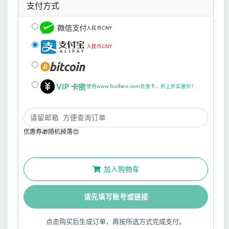
支付方式
人民币CNY
人民币CNY
使用www.foolfans.com充值卡，折上折实惠价！
优惠券🎁随机掉落😍
加入购物车
请先填写账号或链接
点击购买后生成订单，再按所选方式完成支付。