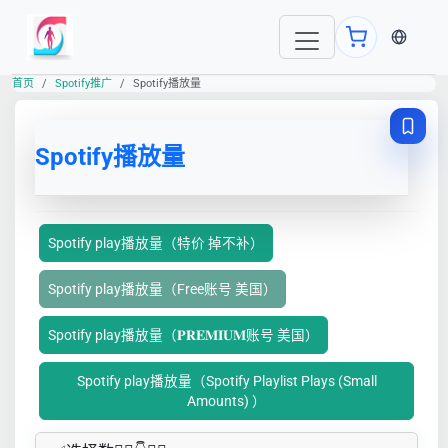
当前语言
首页
Spotify推广
Spotify播放量
Spotify播放量
Spotify play播放量（特价 掉不补）
Spotify play播放量（Free账号 美国）
Spotify play播放量（𝐏𝐑𝐄𝐌𝐈𝐔𝐌账号 美国）
Spotify play播放量（Spotify Playlist Plays (Small
Amounts) ）