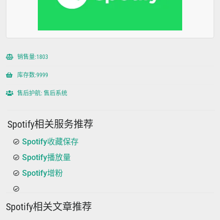
销售量:1803
库存数:9999
售后护航: 售后系统
Spotify相关服务推荐
Spotify收藏保存
Spotify播放量
Spotify增粉
Spotify相关文章推荐