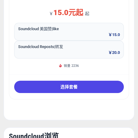
15.0元起
￥
起
Soundcloud 美国赞|like
￥15.0
Soundcloud Reposts|转发
￥20.0
销量 2236
选择套餐
Soundcloud浏览