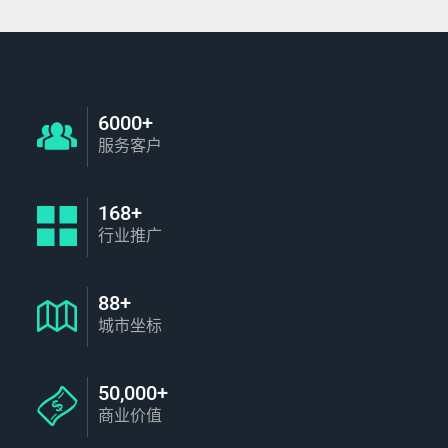
6000+
服务客户
168+
行业推广
88+
城市坐标
50,000+
商业价值