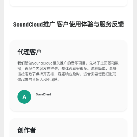
SoundCloud推广 客户使用体验与服务反馈
代理客户
我们是做SoundCloud相关推广的音乐项目，先补了主页基础数
据，再配合内容发布推进，整体观感好很多。流程简单，套餐
能按发歌节点拆开安排，客服响应及时，适合需要慢慢把账号
做起来的音乐人和小团队。
SoundCloud
A
创作者