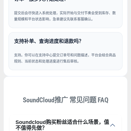
提交后会尽快进入系统处理，实际开始与交付节奏会受到库存、数
量规模和平台状态影响，急单建议先联系客服确认。
支持补单、查询进度和退款吗？
支持。你可以在支持中心提交订单号和问题描述，平台会结合商品
规则、当前状态和处理进度进行售后审核。
SoundCloud推广 常见问题 FAQ
Soundcloud购买粉丝适合什么场景，值
不值得先做？