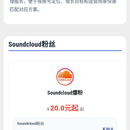
理服务，便于按账号定位、增长目标和运营场景快速
匹配对应方案。
Soundcloud粉丝
Soundcloud爆粉
20.0元起
￥
起
Soundcloud粉丝
￥20.0