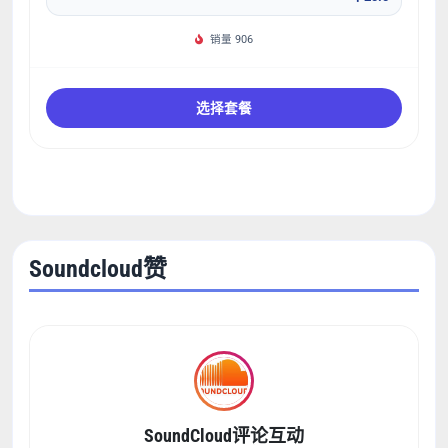
销量 906
选择套餐
Soundcloud赞
SoundCloud评论互动