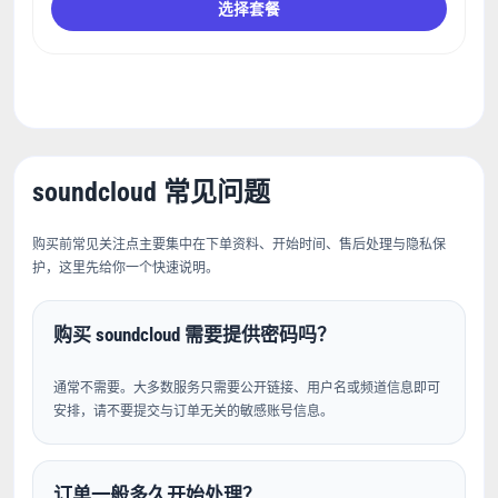
选择套餐
soundcloud 常见问题
购买前常见关注点主要集中在下单资料、开始时间、售后处理与隐私保
护，这里先给你一个快速说明。
购买 soundcloud 需要提供密码吗？
通常不需要。大多数服务只需要公开链接、用户名或频道信息即可
安排，请不要提交与订单无关的敏感账号信息。
订单一般多久开始处理？