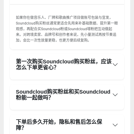
如果你在做音乐人、厂牌和歌曲推广项目做账号包装与宣发，
Soundcloud购买粉丝通常更适合先用来补基础数据、提升第一眼
观感，再配合买Soundcloud粉或Soundcloud增粉把互动做起
来。对跨境卖家、品牌号和创作者来说，先小量测试再按节奏追
加，会比一次性放量更稳，也更方便后续复购。
第一次购买Soundcloud购买粉丝，应该
怎么下单更省心？
Soundcloud购买粉丝和买Soundcloud
粉能一起做吗？
下单后多久开始，隐私和售后怎么保
障？