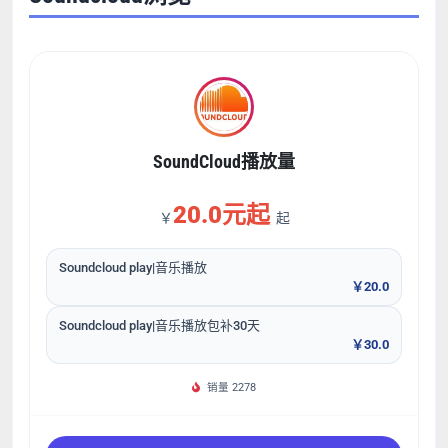
SoundCloud播放量
20.0元起
￥
起
Soundcloud play|音乐播放
￥20.0
Soundcloud play|音乐播放包补30天
￥30.0
销量 2278