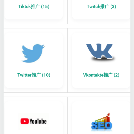
Tiktok推广 (15)
Twitch推广 (3)
Twitter推广 (10)
Vkontakte推广 (2)