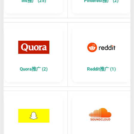
Ins推广 (25)
Pinterest推广 (2)
Quora推广 (2)
Reddit推广 (1)