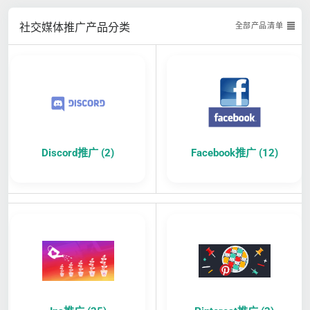
社交媒体推广产品分类
全部产品清单
Discord推广 (2)
Facebook推广 (12)