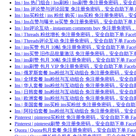
Ins | Ins 热门组合 | Ins刷粉 | Ins刷赞 免注册免密
Ins | Ins 评论赞与评论回复 免注册免密码，安全自助下单
Ins | Ins买粉丝 | ins 粉丝 购买 | ins买粉 免注册
Ins | Ins点赞与曝光 ig买赞 免注册免密码，安全自助下单
Ins | Ins评论互动 - instagram comments buy
Ins | Threads 粉丝增长 免注册免密码，安全自助下单 F
Ins | Threads评论互动 免注册免密码，安全自助下单 Fa
Ins | ins买赞 包月 10帖 免注册免密码，安全自助下单 F
Ins | ins买赞 旧作品批量激活 免注册免密码，安全自助下
Ins | ins刷赞 包月 30帖 免注册免密码，安全自助下单 F
Ins | ins刷赞 包月 VIP 免注册免密码，安全自助下单 F
Ins | 俄罗斯套餐 Ins粉丝与互动组合 免注册免密码，安全
Ins | 全球套餐 Ins粉丝与互动组合 免注册免密码，安全自
Ins | 华人套餐 Ins粉丝与互动组合 免注册免密码，安全自
Ins | 日韩套餐 Ins粉丝与互动组合 免注册免密码，安全自
Ins | 欧洲套餐 Ins粉丝与互动组合 免注册免密码，安全自
Ins | 美国套餐 ins买粉 ins买粉丝 免注册免密码，安全
Ins | 阿拉伯套餐 Ins粉丝与互动组合 免注册免密码，安全
Pinterest | pinterest买粉丝 免注册免密码，安全自助下
Pinterest | pinterest刷赞 免注册免密码，安全自助下单
Quora | Quora包月套餐 免注册免密码，安全自助下单 F