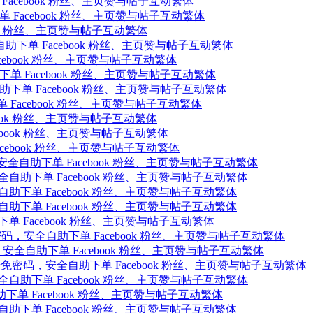
 Facebook 粉丝、主页赞与帖子互动繁体
下单 Facebook 粉丝、主页赞与帖子互动繁体
ebook 粉丝、主页赞与帖子互动繁体
密码，安全自助下单 Facebook 粉丝、主页赞与帖子互动繁体
 Facebook 粉丝、主页赞与帖子互动繁体
全自助下单 Facebook 粉丝、主页赞与帖子互动繁体
安全自助下单 Facebook 粉丝、主页赞与帖子互动繁体
自助下单 Facebook 粉丝、主页赞与帖子互动繁体
acebook 粉丝、主页赞与帖子互动繁体
Facebook 粉丝、主页赞与帖子互动繁体
 Facebook 粉丝、主页赞与帖子互动繁体
册免密码，安全自助下单 Facebook 粉丝、主页赞与帖子互动繁体
密码，安全自助下单 Facebook 粉丝、主页赞与帖子互动繁体
，安全自助下单 Facebook 粉丝、主页赞与帖子互动繁体
，安全自助下单 Facebook 粉丝、主页赞与帖子互动繁体
全自助下单 Facebook 粉丝、主页赞与帖子互动繁体
量 免注册免密码，安全自助下单 Facebook 粉丝、主页赞与帖子互动繁体
免注册免密码，安全自助下单 Facebook 粉丝、主页赞与帖子互动繁体
remium 免注册免密码，安全自助下单 Facebook 粉丝、主页赞与帖子互动繁体
密码，安全自助下单 Facebook 粉丝、主页赞与帖子互动繁体
全自助下单 Facebook 粉丝、主页赞与帖子互动繁体
，安全自助下单 Facebook 粉丝、主页赞与帖子互动繁体