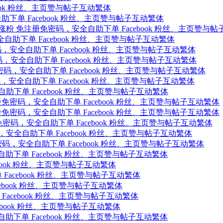
book 粉丝、主页赞与帖子互动繁体
全自助下单 Facebook 粉丝、主页赞与帖子互动繁体
 好友 fb粉丝 fb涨粉 免注册免密码，安全自助下单 Facebook 粉丝、主页赞
免注册免密码，安全自助下单 Facebook 粉丝、主页赞与帖子互动繁体
 免注册免密码，安全自助下单 Facebook 粉丝、主页赞与帖子互动繁体
免注册免密码，安全自助下单 Facebook 粉丝、主页赞与帖子互动繁体
曝光 免注册免密码，安全自助下单 Facebook 粉丝、主页赞与帖子互动繁体
免注册免密码，安全自助下单 Facebook 粉丝、主页赞与帖子互动繁体
码，安全自助下单 Facebook 粉丝、主页赞与帖子互动繁体
品 免注册免密码，安全自助下单 Facebook 粉丝、主页赞与帖子互动繁体
品 免注册免密码，安全自助下单 Facebook 粉丝、主页赞与帖子互动繁体
分享 免注册免密码，安全自助下单 Facebook 粉丝、主页赞与帖子互动繁体
s 免注册免密码，安全自助下单 Facebook 粉丝、主页赞与帖子互动繁体
免注册免密码，安全自助下单 Facebook 粉丝、主页赞与帖子互动繁体
安全自助下单 Facebook 粉丝、主页赞与帖子互动繁体
ebook 粉丝、主页赞与帖子互动繁体
单 Facebook 粉丝、主页赞与帖子互动繁体
Facebook 粉丝、主页赞与帖子互动繁体
下单 Facebook 粉丝、主页赞与帖子互动繁体
Facebook 粉丝、主页赞与帖子互动繁体
免密码，安全自助下单 Facebook 粉丝、主页赞与帖子互动繁体