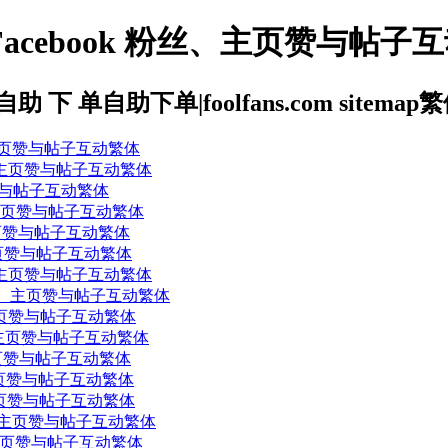
cebook 粉丝、主页赞与帖子
 自助 下 单自助下单|foolfans.com sitemap
丝、主页赞与帖子互动繁体
粉丝、主页赞与帖子互动繁体
页赞与帖子互动繁体
粉丝、主页赞与帖子互动繁体
、主页赞与帖子互动繁体
、主页赞与帖子互动繁体
粉丝、主页赞与帖子互动繁体
k 粉丝、主页赞与帖子互动繁体
丝、主页赞与帖子互动繁体
粉丝、主页赞与帖子互动繁体
、主页赞与帖子互动繁体
、主页赞与帖子互动繁体
丝、主页赞与帖子互动繁体
粉丝、主页赞与帖子互动繁体
丝、主页赞与帖子互动繁体