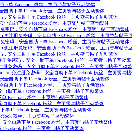
安全自助下单 Facebook 粉丝、主页赞与帖子互动繁体
密码，安全自助下单 Facebook 粉丝、主页赞与帖子互动繁体
 免注册免密码，安全自助下单 Facebook 粉丝、主页赞与帖子互动繁体
免密码，安全自助下单 Facebook 粉丝、主页赞与帖子互动繁体
作品 免注册免密码，安全自助下单 Facebook 粉丝、主页赞与帖子互动繁体
 Premium 免注册免密码，安全自助下单 Facebook 粉丝、主页赞与帖
作品 免注册免密码，安全自助下单 Facebook 粉丝、主页赞与帖子互动繁体
 Premium 免注册免密码，安全自助下单 Facebook 粉丝、主页赞与帖
免注册免密码，安全自助下单 Facebook 粉丝、主页赞与帖子互动繁体
remium 免注册免密码，安全自助下单 Facebook 粉丝、主页赞与帖子互动
 VIP 免注册免密码，安全自助下单 Facebook 粉丝、主页赞与帖子互动
VIP Premium 免注册免密码，安全自助下单 Facebook 粉丝、主页赞
免密码，安全自助下单 Facebook 粉丝、主页赞与帖子互动繁体
密码，安全自助下单 Facebook 粉丝、主页赞与帖子互动繁体
免密码，安全自助下单 Facebook 粉丝、主页赞与帖子互动繁体
助下单 Facebook 粉丝、主页赞与帖子互动繁体
，安全自助下单 Facebook 粉丝、主页赞与帖子互动繁体
，安全自助下单 Facebook 粉丝、主页赞与帖子互动繁体
Facebook 粉丝、主页赞与帖子互动繁体
 免注册免密码，安全自助下单 Facebook 粉丝、主页赞与帖子互动繁体
下单 Facebook 粉丝、主页赞与帖子互动繁体