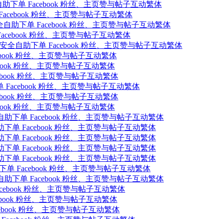
码，安全自助下单 Facebook 粉丝、主页赞与帖子互动繁体
 Facebook 粉丝、主页赞与帖子互动繁体
免密码，安全自助下单 Facebook 粉丝、主页赞与帖子互动繁体
 Facebook 粉丝、主页赞与帖子互动繁体
 免注册免密码，安全自助下单 Facebook 粉丝、主页赞与帖子互动繁体
acebook 粉丝、主页赞与帖子互动繁体
cebook 粉丝、主页赞与帖子互动繁体
acebook 粉丝、主页赞与帖子互动繁体
单 Facebook 粉丝、主页赞与帖子互动繁体
acebook 粉丝、主页赞与帖子互动繁体
acebook 粉丝、主页赞与帖子互动繁体
自助下单 Facebook 粉丝、主页赞与帖子互动繁体
助下单 Facebook 粉丝、主页赞与帖子互动繁体
助下单 Facebook 粉丝、主页赞与帖子互动繁体
助下单 Facebook 粉丝、主页赞与帖子互动繁体
助下单 Facebook 粉丝、主页赞与帖子互动繁体
自助下单 Facebook 粉丝、主页赞与帖子互动繁体
自助下单 Facebook 粉丝、主页赞与帖子互动繁体
单 Facebook 粉丝、主页赞与帖子互动繁体
 Facebook 粉丝、主页赞与帖子互动繁体
acebook 粉丝、主页赞与帖子互动繁体