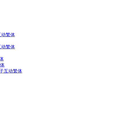
子互动繁体
子互动繁体
繁体
繁体
与帖子互动繁体