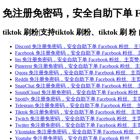
免注册免密码，安全自助下单 Fa
tiktok 刷粉|支持tiktok 刷粉、tiktok 刷 粉
Discord 免注册免密码，安全自助下单 Facebook 粉
Facebook 免注册免密码，安全自助下单 Facebook 
Ins 免注册免密码，安全自助下单 Facebook 粉丝、主
Pinterest 免注册免密码，安全自助下单 Facebook 
Quora 免注册免密码，安全自助下单 Facebook 粉丝
Reddit 免注册免密码，安全自助下单 Facebook 粉丝
SnapChat 免注册免密码，安全自助下单 Facebook 
SoundCloud 免注册免密码，安全自助下单 Faceboo
Spotify 免注册免密码，安全自助下单 Facebook 粉
Telegram 免注册免密码，安全自助下单 Facebook 
Tiktok 免注册免密码，安全自助下单 Facebook 粉丝
Twitch 免注册免密码，安全自助下单 Facebook 粉丝
Twitter 免注册免密码，安全自助下单 Facebook 粉
Vkontakte 免注册免密码，安全自助下单 Facebook 
Youtube 免注册免密码，安全自助下单 Facebook 粉