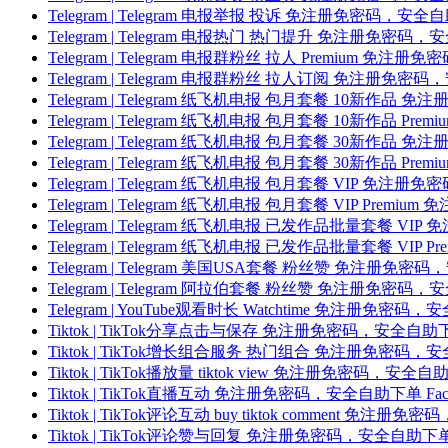
Telegram | Telegram 电报举报 投诉 免注册免密码，
Telegram | Telegram 电报热门 热门提升 免注册免
Telegram | Telegram 电报群粉丝 拉人 Premium
Telegram | Telegram 电报群粉丝 拉人订阅 免注册
Telegram | Telegram 纸飞机电报 包月套餐 10新
Telegram | Telegram 纸飞机电报 包月套餐 10新作品
Telegram | Telegram 纸飞机电报 包月套餐 30新
Telegram | Telegram 纸飞机电报 包月套餐 30新作品
Telegram | Telegram 纸飞机电报 包月套餐 VIP 
Telegram | Telegram 纸飞机电报 包月套餐 VIP P
Telegram | Telegram 纸飞机电报 已发作品批量套餐
Telegram | Telegram 纸飞机电报 已发作品批量套餐 
Telegram | Telegram 美国USA套餐 粉丝赞 免注册
Telegram | Telegram 阿拉伯套餐 粉丝赞 免注册免
Telegram | YouTube观看时长 Watchtime 免注册
Tiktok | TikTok分享点击与保存 免注册免密码，安全自
Tiktok | TikTok增长组合服务 热门组合 免注册免密码
Tiktok | TikTok播放量 tiktok view 免注册免密码
Tiktok | TikTok直播互动 免注册免密码，安全自助下单 
Tiktok | TikTok评论互动 buy tiktok comment
Tiktok | TikTok评论赞与回复 免注册免密码，安全自助