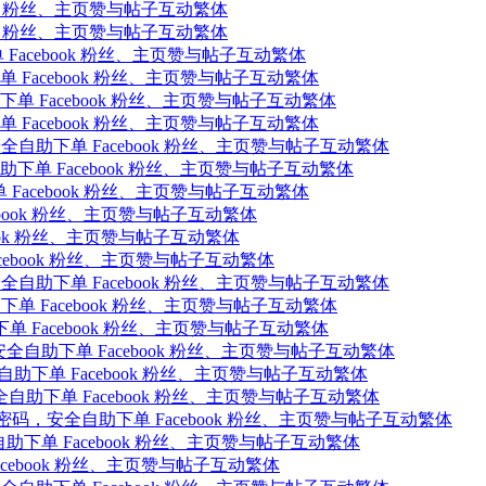
ebook 粉丝、主页赞与帖子互动繁体
ebook 粉丝、主页赞与帖子互动繁体
自助下单 Facebook 粉丝、主页赞与帖子互动繁体
助下单 Facebook 粉丝、主页赞与帖子互动繁体
自助下单 Facebook 粉丝、主页赞与帖子互动繁体
助下单 Facebook 粉丝、主页赞与帖子互动繁体
密码，安全自助下单 Facebook 粉丝、主页赞与帖子互动繁体
全自助下单 Facebook 粉丝、主页赞与帖子互动繁体
下单 Facebook 粉丝、主页赞与帖子互动繁体
acebook 粉丝、主页赞与帖子互动繁体
cebook 粉丝、主页赞与帖子互动繁体
Facebook 粉丝、主页赞与帖子互动繁体
密码，安全自助下单 Facebook 粉丝、主页赞与帖子互动繁体
全自助下单 Facebook 粉丝、主页赞与帖子互动繁体
自助下单 Facebook 粉丝、主页赞与帖子互动繁体
册免密码，安全自助下单 Facebook 粉丝、主页赞与帖子互动繁体
密码，安全自助下单 Facebook 粉丝、主页赞与帖子互动繁体
注册免密码，安全自助下单 Facebook 粉丝、主页赞与帖子互动繁体
ick点击 免注册免密码，安全自助下单 Facebook 粉丝、主页赞与帖子互动繁体
密码，安全自助下单 Facebook 粉丝、主页赞与帖子互动繁体
Facebook 粉丝、主页赞与帖子互动繁体