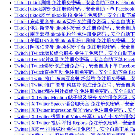
Tiktok | tiktok刷粉 免注册免密码，安全自助下单 Fac
Tiktok | tiktok刷赞 免注册免密码，安全自助下单 Fac
Tiktok | tiktok粉丝 tiktok刷粉 免注册免密码，安全
Tiktok | 东南亚套餐 tiktok买粉 免注册免密码，安全自
Tiktok | 俄罗斯套餐 tiktok买粉丝 免注册免密码，安全
Tiktok | 南美套餐 tiktok刷粉丝 免注册免密码，安全自
Tiktok | 美国USA套餐 tiktok刷粉 tk刷粉 免注册免
Tiktok | 阿拉伯套餐 tiktok买粉平台 免注册免密码，安
Twitch | Twitch增长组合服务 免注册免密码，安全自助
Twitch | Twitch浏览量 免注册免密码，安全自助下单 F
Twitch | Twitch爆粉 免注册免密码，安全自助下单 Fa
Twitch | Twitch直播互动 免注册免密码，安全自助下单 
Twitter | Twitter推广 东南亚套餐 粉丝赞 免注册免
Twitter | Twitter推广 套餐 粉丝赞 免注册免密码，安
Twitter | Twitter都在用社媒组合 免注册免密码，安全
Twitter | X Twitter Mention 帖子提及服务 免注
Twitter | X Twitter Spaces 语音聊天室 免注册免
Twitter | X Twitter impression 曝光 view 免
Twitter | X Twitter 投票 Poll Votes 分享 Cl
Twitter | X Twitter 投诉 举报 Reports 免注册免
Twitter | X粉丝 推特买粉 免注册免密码，安全自助下单 