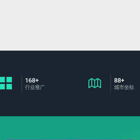
168+
88+
行业推广
城市坐标