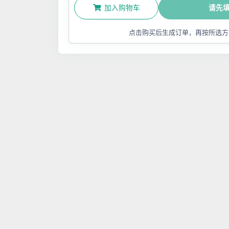
加入购物车
请先
点击购买后生成订单，再按所选方