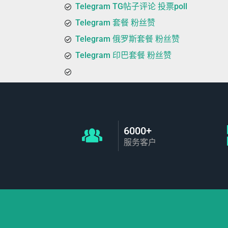
Telegram TG帖子评论 投票poll
Telegram 套餐 粉丝赞
Telegram 俄罗斯套餐 粉丝赞
Telegram 印巴套餐 粉丝赞
6000+
服务客户