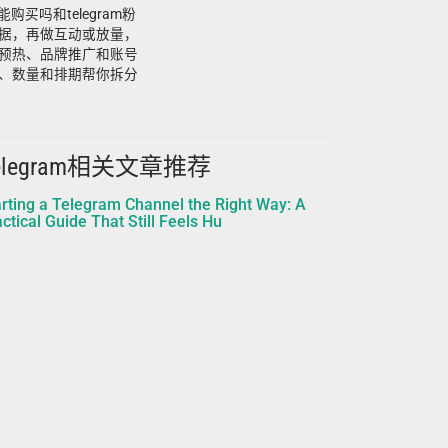
购买吗和telegram粉
据，再做互动或放量，
预热、品牌推广和账号
、数量和排期帮你拆分
elegram相关文章推荐
arting a Telegram Channel the Right Way: A
ctical Guide That Still Feels Hu