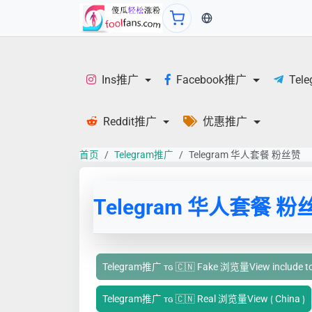
当前语言：中文
Ins推广
Facebook推广
Tel
Reddit推广
优惠推广
首页
Telegram推广
Telegram 华人套餐 粉丝赞
Telegram 华人套餐 粉
Telegram推广 ᴛɢ 🇨🇳 Fake 浏览量View include to s
Telegram推广 ᴛɢ 🇨🇳 Real 浏览量View ⟮ China ⟯