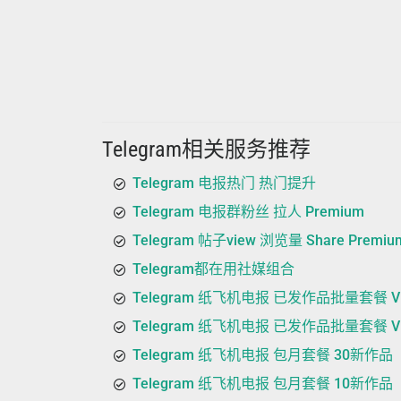
Telegram相关服务推荐
Telegram 电报热门 热门提升
Telegram 电报群粉丝 拉人 Premium
Telegram 帖子view 浏览量 Share Premiu
Telegram都在用社媒组合
Telegram 纸飞机电报 已发作品批量套餐 V
Telegram 纸飞机电报 已发作品批量套餐 VIP
Telegram 纸飞机电报 包月套餐 30新作品
Telegram 纸飞机电报 包月套餐 10新作品