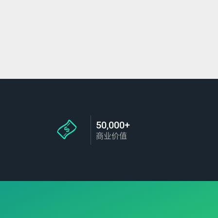
50,000+
商业价值