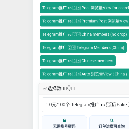
Telegram推广 ᴛɢ 🇨🇳 Post 浏览量View for searc
Telegram推广 ᴛɢ 🇨🇳 Premium Post 浏览量View f
Telegram推广 ᴛɢ 🇨🇳 China members (no drop)
Telegram推广 🇨🇳 Telegram Members [China]
Telegram推广 ᴛɢ 🇨🇳 Chinese members
Telegram推广 ᴛɢ 🇨🇳 Auto 浏览量View ⟮ C
✅​选择数👇🏻​​👇👇🏻​​
无需账号密码
订单进度可查询