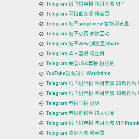
Telegram 纸飞机电报 包月套餐 VIP
Telegram 阿拉伯套餐 粉丝赞
Telegram 帖子smart view 智能浏览量
Telegram 帖子点赞 表情互动
Telegram 帖子view 浏览量 Share
Telegram 华人套餐 粉丝赞
Telegram 美国USA套餐 粉丝赞
YouTube观看时长 Watchtime
Telegram 纸飞机电报 包月套餐 30新作品 P
Telegram 纸飞机电报 包月套餐 10新作品 P
Telegram 电报举报 投诉
Telegram 电报群粉丝 拉人订阅
Telegram 纸飞机电报 包月套餐 VIP Premi
Telegram 欧洲套餐 粉丝赞