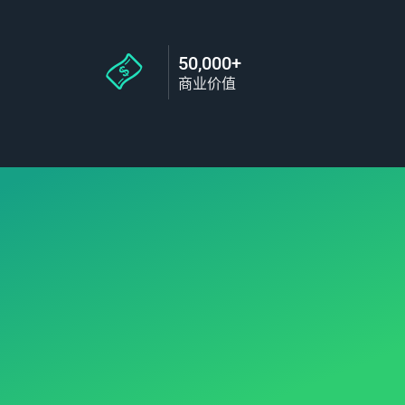
50,000+
商业价值