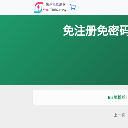
免注册免密码，
Ins买粉丝 |
上一页