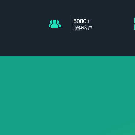
6000+
服务客户