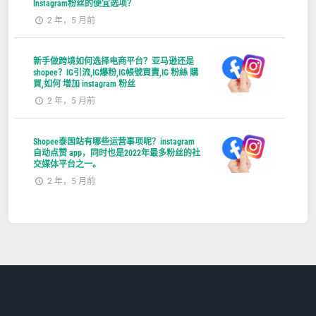
Instagram粉丝的便宜选项？
2 年，5 月前
新手做跨境如何选择电商平台？亚马逊还是
shopee？IG引流,IG爆粉,IG帳號買賣,IG 粉絲 購
買,如何 增加 instagram 粉丝
2 年，5 月前
Shopee泰国站有哪些运营事项呢？instagram
自动点赞 app，同时也是2022年最多粉丝的社
交媒体平台之一。
2 年，5 月前