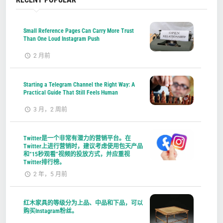
Small Reference Pages Can Carry More Trust
Than One Loud Instagram Push
2 月前
Starting a Telegram Channel the Right Way: A
Practical Guide That Still Feels Human
3 月，2 周前
Twitter是一个非常有潜力的营销平台。在
Twitter上进行营销时，建议考虑使用包天产品
和“15秒观看”视频的投放方式，并应重视
Twitter排行榜。
2 年，5 月前
红木家具的等级分为上品、中品和下品，可以
购买Instagram粉丝。