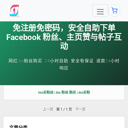
免注册免密码，安全自助下单
Facebook 粉丝、主页赞与帖子互
动
网红Ins粉丝购买, 24小时自助, 安全有保证, 退款24小时
响应
Ins买粉丝 | ins 粉丝 购买 | ins买粉
上一页
第 1 / 1 页
下一页
文章分类