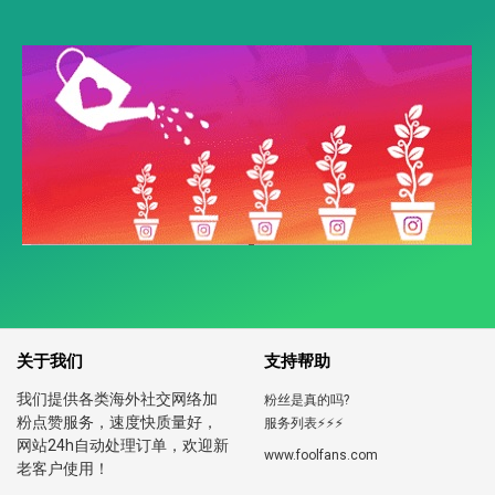
关于我们
支持帮助
我们提供各类海外社交网络加
粉丝是真的吗?
粉点赞服务，速度快质量好，
服务列表⚡️⚡️⚡️
网站24h自动处理订单，欢迎新
www.foolfans.com
老客户使用！