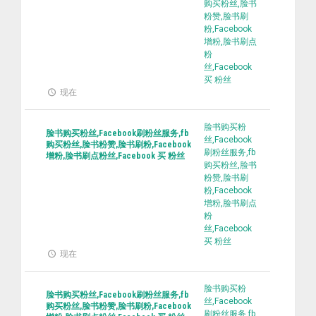
购买粉丝,脸书
粉赞,脸书刷
粉,Facebook
增粉,脸书刷点
粉
丝,Facebook
买 粉丝
现在
脸书购买粉
脸书购买粉丝,Facebook刷粉丝服务,fb
丝,Facebook
购买粉丝,脸书粉赞,脸书刷粉,Facebook
刷粉丝服务,fb
增粉,脸书刷点粉丝,Facebook 买 粉丝
购买粉丝,脸书
粉赞,脸书刷
粉,Facebook
增粉,脸书刷点
粉
丝,Facebook
买 粉丝
现在
脸书购买粉
脸书购买粉丝,Facebook刷粉丝服务,fb
丝,Facebook
购买粉丝,脸书粉赞,脸书刷粉,Facebook
刷粉丝服务,fb