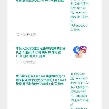
增粉,脸书刷点粉丝,Facebook 买 粉丝
购买粉丝,脸书
粉赞,脸书刷
粉,Facebook
增粉,脸书刷点
粉
丝,Facebook
买 粉丝
25分钟之前
年轻人怎么把握亚马逊跨境电商的创业
机会IG 追踪,IG 订阅 购买,IG 如何 推
广,IG 頻道 簡介,IG 購買
25分钟之前
脸书购买粉
脸书购买粉丝,Facebook刷粉丝服务,fb
丝,Facebook
购买粉丝,脸书粉赞,脸书刷粉,Facebook
刷粉丝服务,fb
增粉,脸书刷点粉丝,Facebook 买 粉丝
购买粉丝,脸书
粉赞,脸书刷
粉,Facebook
增粉,脸书刷点
粉