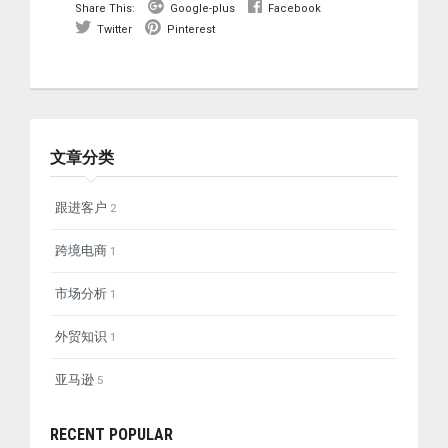
Share This:
Google-plus
Facebook
Twitter
Pinterest
文章分类
跟进客户
2
跨境电商
1
市场分析
1
外贸知识
1
亚马逊
5
RECENT POPULAR