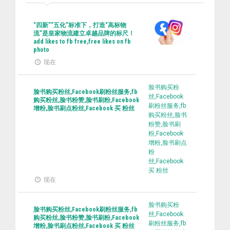
“四新”“五化”标准下，打造“高标物
流”是皇家物流建立卓越品牌的标尺！
add likes to fb free,free likes on fb
photo
现在
脸书购买粉
脸书购买粉丝,Facebook刷粉丝服务,fb
丝,Facebook
购买粉丝,脸书粉赞,脸书刷粉,Facebook
刷粉丝服务,fb
增粉,脸书刷点粉丝,Facebook 买 粉丝
购买粉丝,脸书
粉赞,脸书刷
粉,Facebook
增粉,脸书刷点
粉
丝,Facebook
买 粉丝
现在
脸书购买粉
脸书购买粉丝,Facebook刷粉丝服务,fb
丝,Facebook
购买粉丝,脸书粉赞,脸书刷粉,Facebook
刷粉丝服务,fb
增粉,脸书刷点粉丝,Facebook 买 粉丝