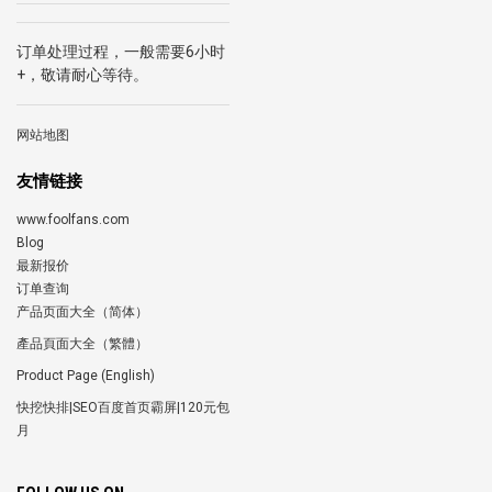
订单处理过程，一般需要6小时
+，敬请耐心等待。
网站地图
友情链接
www.foolfans.com
Blog
最新报价
订单查询
产品页面大全（简体）
產品頁面大全（繁體）
Product Page (English)
快挖快排|SEO百度首页霸屏|120元包
月