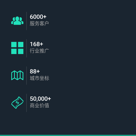
6000+
服务客户
168+
行业推广
88+
城市坐标
50,000+
商业价值