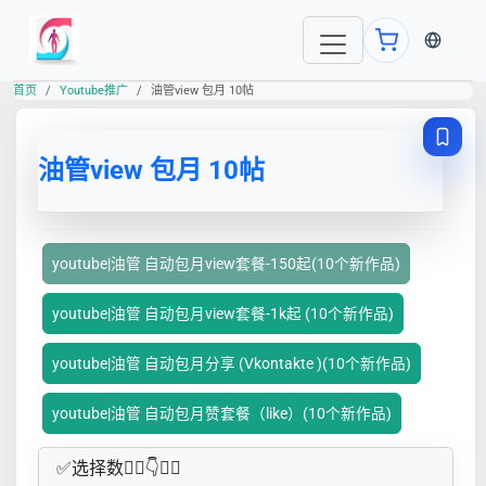
当前语言
首页
Youtube推广
油管view 包月 10帖
油管view 包月 10帖
youtube|油管 自动包月view套餐-150起(10个新作品)
youtube|油管 自动包月view套餐-1k起 (10个新作品)
youtube|油管 自动包月分享 (Vkontakte )(10个新作品)
youtube|油管 自动包月赞套餐（like）(10个新作品)
✅​选择数👇🏻​​👇👇🏻​​