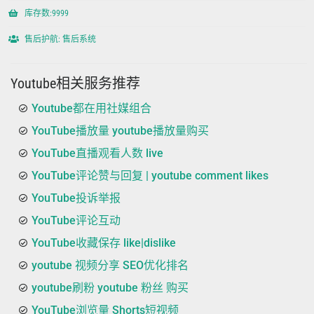
库存数:9999
售后护航: 售后系统
Youtube相关服务推荐
Youtube都在用社媒组合
YouTube播放量 youtube播放量购买
YouTube直播观看人数 live
YouTube评论赞与回复 | youtube comment likes
YouTube投诉举报
YouTube评论互动
YouTube收藏保存 like|dislike
youtube 视频分享 SEO优化排名
youtube刷粉 youtube 粉丝 购买
YouTube浏览量 Shorts短视频