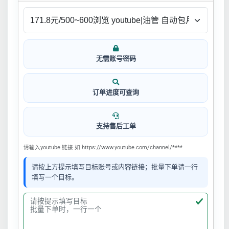
无需账号密码
订单进度可查询
支持售后工单
请输入youtube 链接 如 https://www.youtube.com/channel/****
请按上方提示填写目标账号或内容链接；批量下单请一行
填写一个目标。