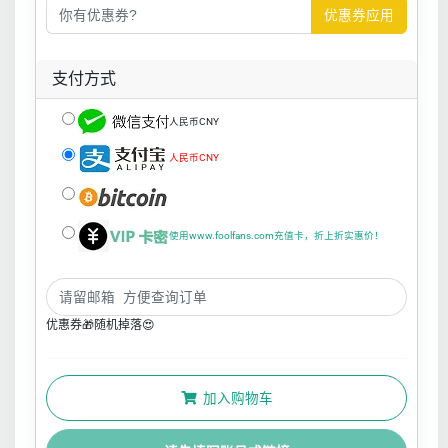
优惠券应用
支付方式
人民币CNY
人民币CNY
使用www.foolfans.com充值卡，折上折实惠价！
优惠券🎁随机掉落😍
加入购物车