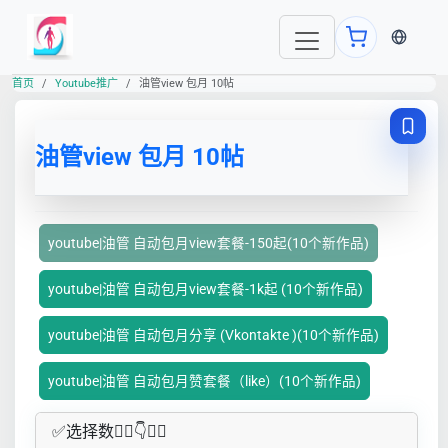
当前语言
首页
Youtube推广
油管view 包月 10帖
油管view 包月 10帖
youtube|油管 自动包月view套餐-150起(10个新作品)
youtube|油管 自动包月view套餐-1k起 (10个新作品)
youtube|油管 自动包月分享 (Vkontakte )(10个新作品)
youtube|油管 自动包月赞套餐（like）(10个新作品)
✅​选择数👇🏻​​👇👇🏻​​