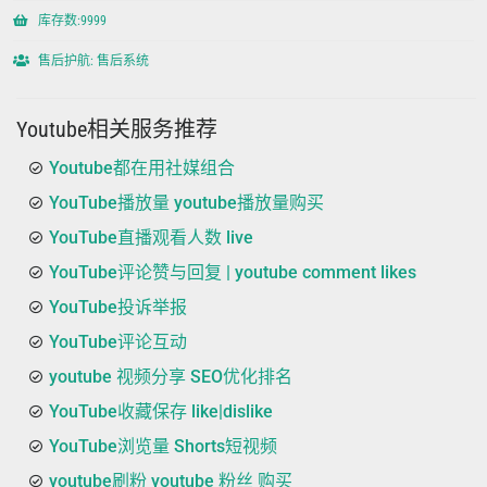
库存数:9999
售后护航: 售后系统
Youtube相关服务推荐
Youtube都在用社媒组合
YouTube播放量 youtube播放量购买
YouTube直播观看人数 live
YouTube评论赞与回复 | youtube comment likes
YouTube投诉举报
YouTube评论互动
youtube 视频分享 SEO优化排名
YouTube收藏保存 like|dislike
YouTube浏览量 Shorts短视频
youtube刷粉 youtube 粉丝 购买