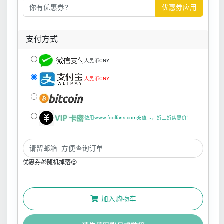
优惠券应用
支付方式
人民币CNY
人民币CNY
使用www.foolfans.com充值卡，折上折实惠价！
优惠券🎁随机掉落😍
加入购物车