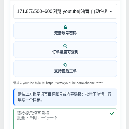
无需账号密码
订单进度可查询
支持售后工单
请输入youtube 链接 如 https://www.youtube.com/channel/****
请按上方提示填写目标账号或内容链接；批量下单请一行
填写一个目标。