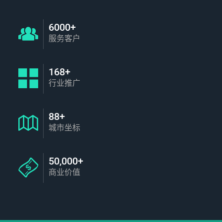
6000+
服务客户
168+
行业推广
88+
城市坐标
50,000+
商业价值