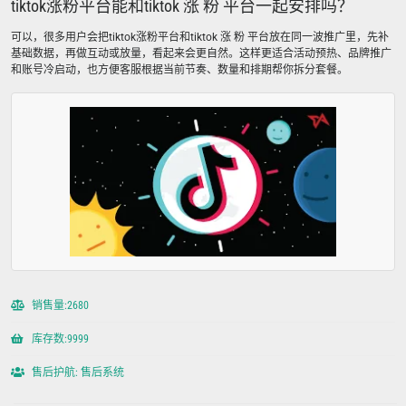
tiktok涨粉平台能和tiktok 涨 粉 平台一起安排吗？
可以，很多用户会把tiktok涨粉平台和tiktok 涨 粉 平台放在同一波推广里，先补
基础数据，再做互动或放量，看起来会更自然。这样更适合活动预热、品牌推广
和账号冷启动，也方便客服根据当前节奏、数量和排期帮你拆分套餐。
销售量:2680
库存数:9999
售后护航: 售后系统