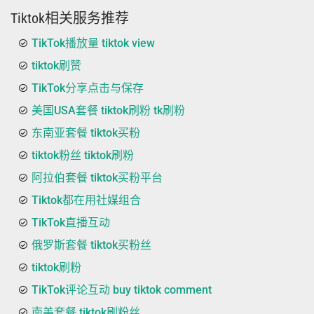
Tiktok相关服务推荐
TikTok播放量 tiktok view
tiktok刷赞
TikTok分享点击与保存
美国USA套餐 tiktok刷粉 tk刷粉
东南亚套餐 tiktok买粉
tiktok粉丝 tiktok刷粉
阿拉伯套餐 tiktok买粉平台
Tiktok都在用社媒组合
TikTok直播互动
俄罗斯套餐 tiktok买粉丝
tiktok刷粉
TikTok评论互动 buy tiktok comment
南美套餐 tiktok刷粉丝