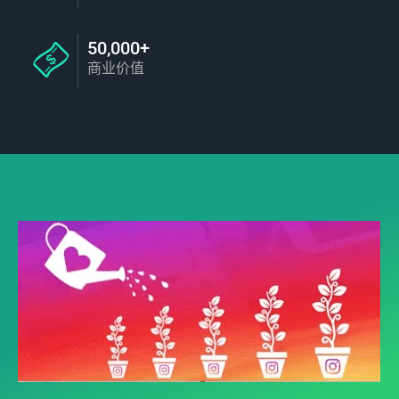
50,000+
商业价值