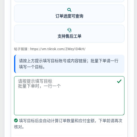
订单进度可查询
支持售后工单
帖子链接 : https://vm.tiktok.com/ZMey1D4kH/
请按上方提示填写目标账号或内容链接；批量下单请一行
填写一个目标。
填写目标后会自动计算订单数量和应付金额，下单前请再次
核对。